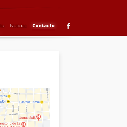
lio
Noticias
Contacto