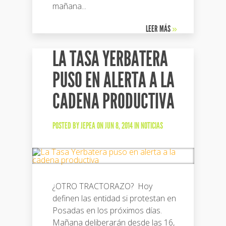
mañana...
LEER MÁS
»
LA TASA YERBATERA
PUSO EN ALERTA A LA
CADENA PRODUCTIVA
POSTED BY
JEPEA
ON JUN 8, 2014 IN
NOTICIAS
¿OTRO TRACTORAZO? Hoy
definen las entidad si protestan en
Posadas en los próximos días.
Mañana deliberarán desde las 16,