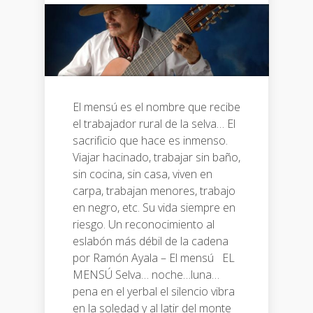
El mensú es el nombre que recibe
el trabajador rural de la selva… El
sacrificio que hace es inmenso.
Viajar hacinado, trabajar sin baño,
sin cocina, sin casa, viven en
carpa, trabajan menores, trabajo
en negro, etc. Su vida siempre en
riesgo. Un reconocimiento al
eslabón más débil de la cadena
por Ramón Ayala – El mensú EL
MENSÚ Selva… noche…luna…
pena en el yerbal el silencio vibra
en la soledad y al latir del monte