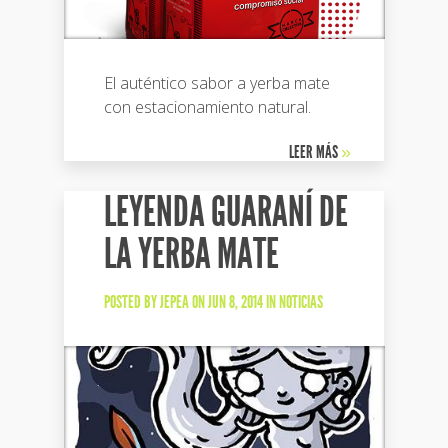
El auténtico sabor a yerba mate
con estacionamiento natural.
LEER MÁS
»
LEYENDA GUARANÍ DE
LA YERBA MATE
POSTED BY
JEPEA
ON JUN 8, 2014 IN
NOTICIAS