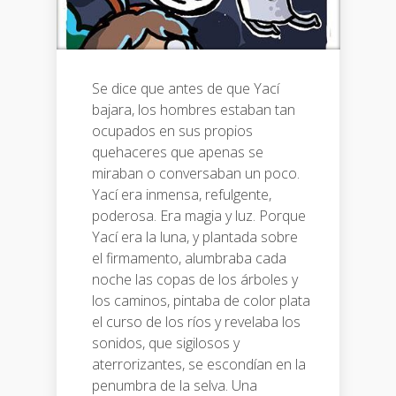
Se dice que antes de que Yací
bajara, los hombres estaban tan
ocupados en sus propios
quehaceres que apenas se
miraban o conversaban un poco.
Yací era inmensa, refulgente,
poderosa. Era magia y luz. Porque
Yací era la luna, y plantada sobre
el firmamento, alumbraba cada
noche las copas de los árboles y
los caminos, pintaba de color plata
el curso de los ríos y revelaba los
sonidos, que sigilosos y
aterrorizantes, se escondían en la
penumbra de la selva. Una