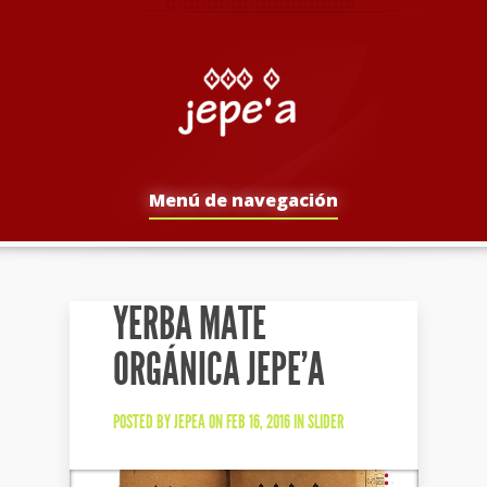
Menú de navegación
YERBA MATE
ORGÁNICA JEPE’A
POSTED BY
JEPEA
ON FEB 16, 2016 IN
SLIDER