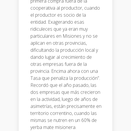
primera compra fuera de la
cooperativa al productor, cuando
el productor es socio de la
entidad. Exagerando esas
ridiculeces que ya eran muy
particulares en Misiones y no se
aplican en otras provincias,
dificultando la producción local y
dando lugar al crecimiento de
otras empresas fuera de la
provincia. Encima ahora con una
Tasa que penaliza la producción”.
Recordó que el año pasado, las
dos empresas que más crecieron
en la actividad, luego de años de
asimetrías, están precisamente en
territorio correntino, cuando las
mismas se nutren en un 60% de
yerba mate misionera.