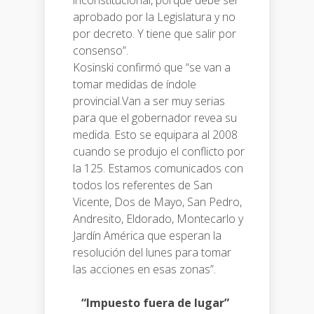
inconstitucional, porque debe ser
aprobado por la Legislatura y no
por decreto. Y tiene que salir por
consenso”.
Kosinski confirmó que “se van a
tomar medidas de índole
provincial.Van a ser muy serias
para que el gobernador revea su
medida. Esto se equipara al 2008
cuando se produjo el conflicto por
la 125. Estamos comunicados con
todos los referentes de San
Vicente, Dos de Mayo, San Pedro,
Andresito, Eldorado, Montecarlo y
Jardín América que esperan la
resolución del lunes para tomar
las acciones en esas zonas”.
“Impuesto fuera de lugar”