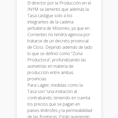
El director por la Producción en el
INYM se lamentó que además la
Tasa castigue solo a los
integrantes de la cadena
yerbatera de Misiones, ya que en
Corrientes no tendrá vigencia por
tratarse de un decreto provincial
de Closs. Dejando además de lado
lo que se definió como “Zona
Productora”, profundizando las
asimetrías en materia de
producción entre ambas
provincias.
Para Lagier, medidas como la
Tasa son “una invitación al
contrabando, teniendo en cuenta
los precios que se pagan en
países limítrofes y la permeabilidad
de las fronteras. Están queriendo