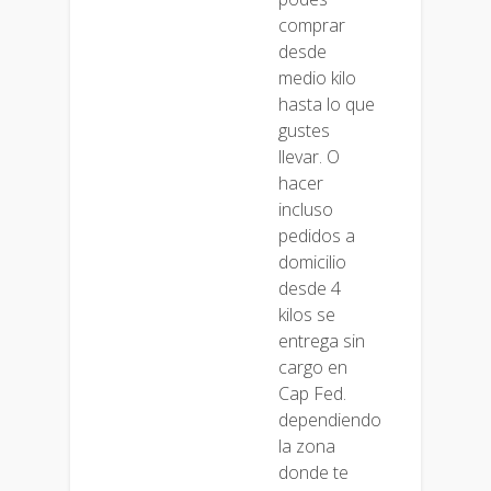
comprar
desde
medio kilo
hasta lo que
gustes
llevar. O
hacer
incluso
pedidos a
domicilio
desde 4
kilos se
entrega sin
cargo en
Cap Fed.
dependiendo
la zona
donde te