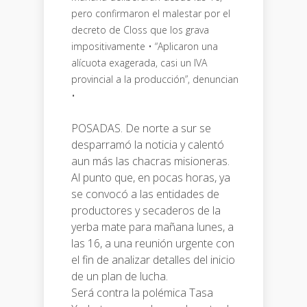
pero confirmaron el malestar por el
decreto de Closs que los grava
impositivamente • “Aplicaron una
alícuota exagerada, casi un IVA
provincial a la producción”, denuncian
•
POSADAS. De norte a sur se
desparramó la noticia y calentó
aun más las chacras misioneras.
Al punto que, en pocas horas, ya
se convocó a las entidades de
productores y secaderos de la
yerba mate para mañana lunes, a
las 16, a una reunión urgente con
el fin de analizar detalles del inicio
de un plan de lucha.
Será contra la polémica Tasa