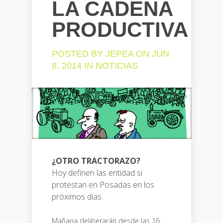
LA CADENA
PRODUCTIVA
POSTED BY
JEPEA
ON JUN
8, 2014 IN
NOTICIAS
¿OTRO TRACTORAZO?
Hoy definen las entidad si
protestan en Posadas en los
próximos días.
Mañana deliberarán desde las 16,