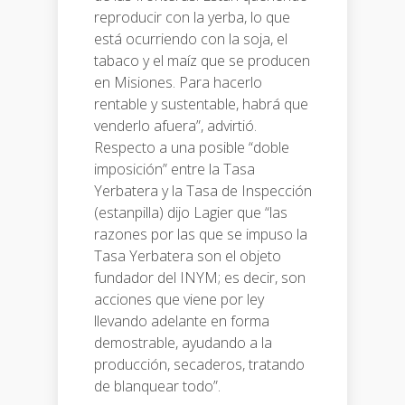
reproducir con la yerba, lo que
está ocurriendo con la soja, el
tabaco y el maíz que se producen
en Misiones. Para hacerlo
rentable y sustentable, habrá que
venderlo afuera”, advirtió.
Respecto a una posible “doble
imposición” entre la Tasa
Yerbatera y la Tasa de Inspección
(estanpilla) dijo Lagier que “las
razones por las que se impuso la
Tasa Yerbatera son el objeto
fundador del INYM; es decir, son
acciones que viene por ley
llevando adelante en forma
demostrable, ayudando a la
producción, secaderos, tratando
de blanquear todo”.