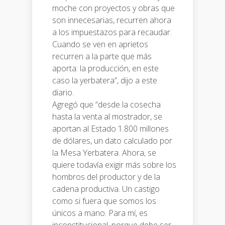
moche con proyectos y obras que
son innecesarias, recurren ahora
a los impuestazos para recaudar.
Cuando se ven en aprietos
recurren a la parte que más
aporta: la producción, en este
caso la yerbatera”, dijo a este
diario.
Agregó que “desde la cosecha
hasta la venta al mostrador, se
aportan al Estado 1.800 millones
de dólares, un dato calculado por
la Mesa Yerbatera. Ahora, se
quiere todavía exigir más sobre los
hombros del productor y de la
cadena productiva. Un castigo
como si fuera que somos los
únicos a mano. Para mí, es