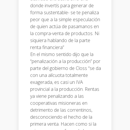
donde invertís para generar de
forma sustentable- se te penaliza
peor que a la simple especulación
de quien actúa de pasamanos en
la compra-venta de productos. Ni
siquiera hablando de la parte
renta financiera”
En el mismo sentido dijo que la
“penalización a la producción” por
parte del gobierno de Closs “se da
con una alícuota totalmente
exagerada, es casi un IVA
provincial a la producción. Rentas
ya viene penalizando a las
cooperativas misioneras en
detrimento de las correntinos,
desconociendo el hecho de la
primera venta. Hacen como si la