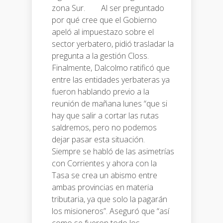
zona Sur. Al ser preguntado
por qué cree que el Gobierno
apeló al impuestazo sobre el
sector yerbatero, pidió trasladar la
pregunta a la gestión Closs.
Finalmente, Dalcolmo ratificó que
entre las entidades yerbateras ya
fueron hablando previo a la
reunión de mañana lunes “que si
hay que salir a cortar las rutas
saldremos, pero no podemos
dejar pasar esta situación.
Siempre se habló de las asimetrías
con Corrientes y ahora con la
Tasa se crea un abismo entre
ambas provincias en materia
tributaria, ya que solo la pagarán
los misioneros”. Aseguró que “así