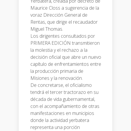
Yerbatera, creada por decreto de
Maurice Closs a sugerencia de la
voraz Dirección General de
Rentas, que dirige el recaudador
Miguel Thomas.
Los dirigentes consultados por
PRIMERA EDICIÓN transmitieron
la molestia y el rechazo a la
decisión oficial que abre un nuevo
capítulo de enfrentamientos entre
la producción primaria de
Misiones y la renovación.
De concretarse, el oficialismo
tendrá el tercer tractorazo en su
década de vida gubernamental,
con el acompañamiento de otras
manifestaciones en municipios
donde la actividad yerbatera
representa una porción