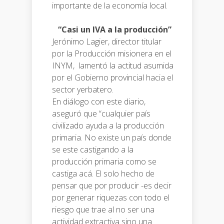
importante de la economía local.
“Casi un IVA a la producción”
Jerónimo Lagier, director titular
por la Producción misionera en el
INYM, lamentó la actitud asumida
por el Gobierno provincial hacia el
sector yerbatero.
En diálogo con este diario,
aseguró que “cualquier país
civilizado ayuda a la producción
primaria. No existe un país donde
se este castigando a la
producción primaria como se
castiga acá. El solo hecho de
pensar que por producir -es decir
por generar riquezas con todo el
riesgo que trae al no ser una
actividad extractiva sino una