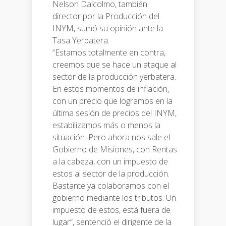
Nelson Dalcolmo, también
director por la Producción del
INYM, sumó su opinión ante la
Tasa Yerbatera.
“Estamos totalmente en contra,
creemos que se hace un ataque al
sector de la producción yerbatera.
En estos momentos de inflación,
con un precio que logramos en la
última sesión de precios del INYM,
estabilizamos más o menos la
situación. Pero ahora nos sale el
Gobierno de Misiones, con Rentas
a la cabeza, con un impuesto de
estos al sector de la producción.
Bastante ya colaboramos con el
gobierno mediante los tributos. Un
impuesto de estos, está fuera de
lugar”, sentenció el dirigente de la