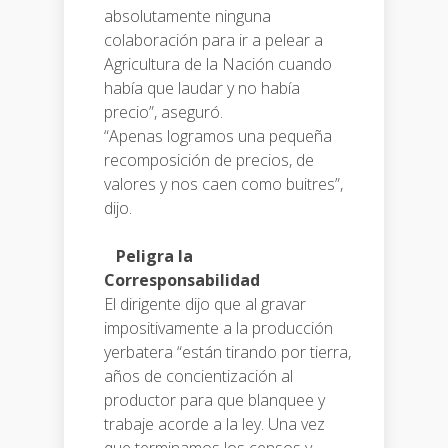
absolutamente ninguna
colaboración para ir a pelear a
Agricultura de la Nación cuando
había que laudar y no había
precio”, aseguró.
“Apenas logramos una pequeña
recomposición de precios, de
valores y nos caen como buitres”,
dijo.
Peligra la
Corresponsabilidad
El dirigente dijo que al gravar
impositivamente a la producción
yerbatera “están tirando por tierra,
años de concientización al
productor para que blanquee y
trabaje acorde a la ley. Una vez