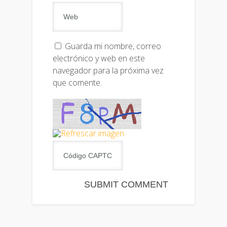
Guarda mi nombre, correo
electrónico y web en este
navegador para la próxima vez
que comente.