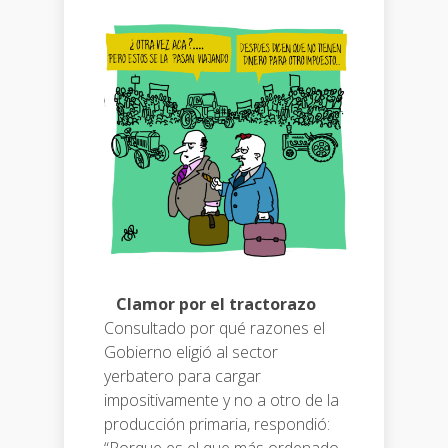
Clamor por el tractorazo
Consultado por qué razones el
Gobierno eligió al sector
yerbatero para cargar
impositivamente y no a otro de la
producción primaria, respondió: