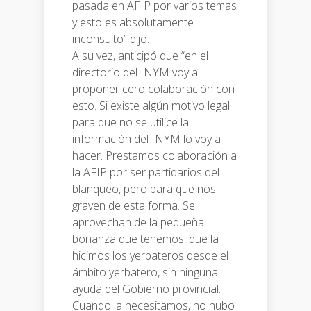
pasada en AFIP por varios temas
y esto es absolutamente
inconsulto” dijo.
A su vez, anticipó que “en el
directorio del INYM voy a
proponer cero colaboración con
esto. Si existe algún motivo legal
para que no se utilice la
información del INYM lo voy a
hacer. Prestamos colaboración a
la AFIP por ser partidarios del
blanqueo, pero para que nos
graven de esta forma. Se
aprovechan de la pequeña
bonanza que tenemos, que la
hicimos los yerbateros desde el
ámbito yerbatero, sin ninguna
ayuda del Gobierno provincial.
Cuando la necesitamos, no hubo