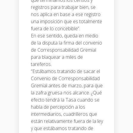
que terminamos los censos y
registros para trabajar bien, se
nos aplica en base a ese registro
una imposición que es totalmente
fuera de lo concebible”.
En ese sentido, queda en medio
de la disputa la firma del convenio
de Corresponsabilidad Gremial
para blaquear a miles de
tareferos.
“Estábamos tratando de sacar el
Convenio de Corresponsabilidad
Gremial antes de marzo, para que
la zafra gruesa nos alcance. ¿Qué
efecto tendrá la Tasa cuando se
habla de percepción a los
intermediarios, cuadrilleros que
están relativamente fuera de la ley
y que estábamos tratando de