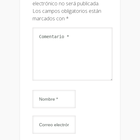
electrónico no será publicada.
Los campos obligatorios están
marcados con
*