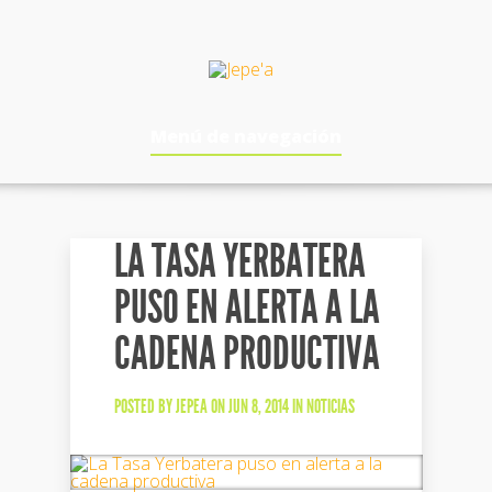
Menú de navegación
LA TASA YERBATERA
PUSO EN ALERTA A LA
CADENA PRODUCTIVA
POSTED BY
JEPEA
ON JUN 8, 2014 IN
NOTICIAS